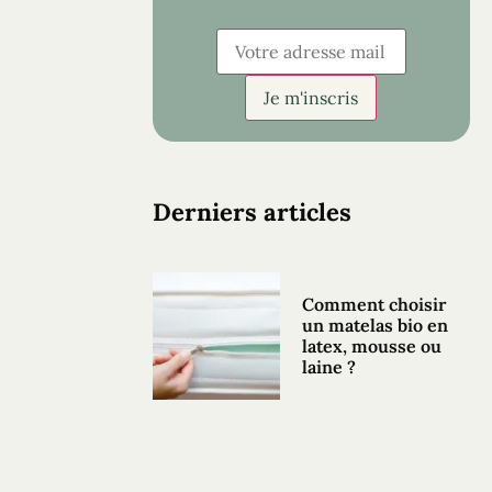
Derniers articles
Comment choisir
un matelas bio en
latex, mousse ou
laine ?