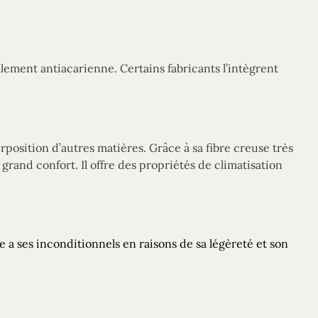
ellement antiacarienne. Certains fabricants l’intègrent
position d’autres matières. Grâce à sa fibre creuse très
 grand confort. Il offre des propriétés de climatisation
e a ses inconditionnels en raisons de sa légèreté et son