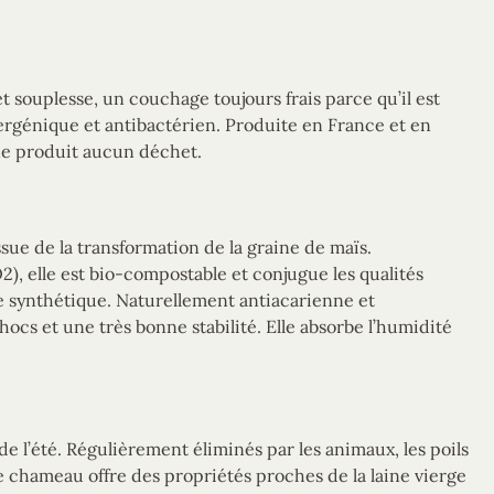
et souplesse, un couchage toujours frais parce qu’il est
rgénique et antibactérien. Produite en France et en
ne produit aucun déchet.
sue de la transformation de la graine de maïs.
, elle est bio-compostable et conjugue les qualités
e synthétique. Naturellement antiacarienne et
ocs et une très bonne stabilité. Elle absorbe l’humidité
de l’été. Régulièrement éliminés par les animaux, les poils
e chameau offre des propriétés proches de la laine vierge