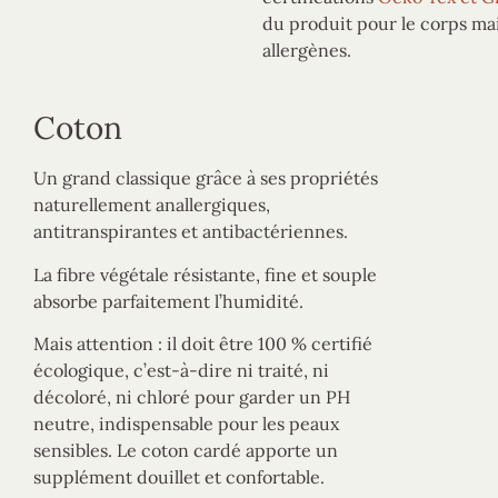
du produit pour le corps mai
allergènes.
Coton
Un grand classique grâce à ses propriétés
naturellement anallergiques,
antitranspirantes et antibactériennes.
La fibre végétale résistante, fine et souple
absorbe parfaitement l’humidité.
Mais attention : il doit être 100 % certifié
écologique, c’est-à-dire ni traité, ni
décoloré, ni chloré pour garder un PH
neutre, indispensable pour les peaux
sensibles. Le coton cardé apporte un
supplément douillet et confortable.