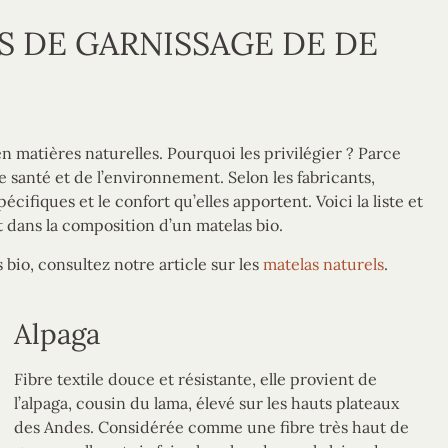
S DE GARNISSAGE DE DE
n matières naturelles. Pourquoi les privilégier ? Parce
tre santé et de l’environnement. Selon les fabricants,
cifiques et le confort qu’elles apportent. Voici la liste et
t dans la composition d’un matelas bio.
bio, consultez notre article sur les
matelas naturels
.
Alpaga
Fibre textile douce et résistante, elle provient de
l’alpaga, cousin du lama, élevé sur les hauts plateaux
des Andes. Considérée comme une fibre très haut de