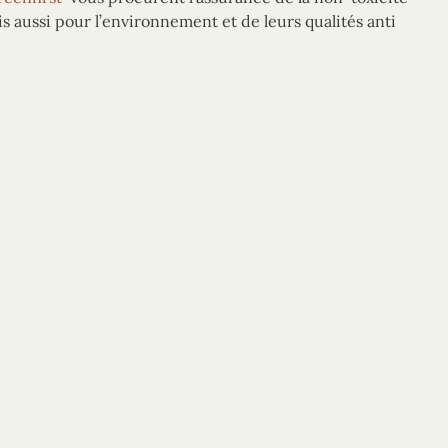
s aussi pour l’environnement et de leurs qualités anti