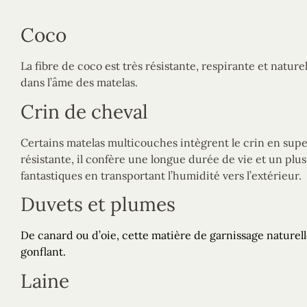
Coco
La fibre de coco est très résistante, respirante et natur
dans l’âme des matelas.
Crin de cheval
Certains matelas multicouches intègrent le crin en super
résistante, il confère une longue durée de vie et un plus
fantastiques en transportant l’humidité vers l’extérieur.
Duvets et plumes
De canard ou d’oie, cette matière de garnissage naturell
gonflant.
Laine