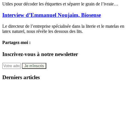
Utiles pour décoder les étiquettes et séparer le grain de l’ivraie…
Interview d’Emmanuel Noujaim, Biosense
Le directeur de l’entreprise spécialisée dans la literie et le matelas en
latex naturel, nous révèle les dessous des lits.
Partagez-moi :
Inscrivez-vous à notre newsletter
Derniers articles