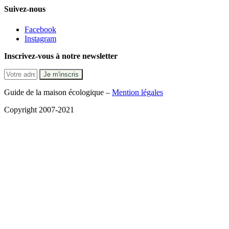
Suivez-nous
Facebook
Instagram
Inscrivez-vous à notre newsletter
Guide de la maison écologique –
Mention légales
Copyright 2007-2021