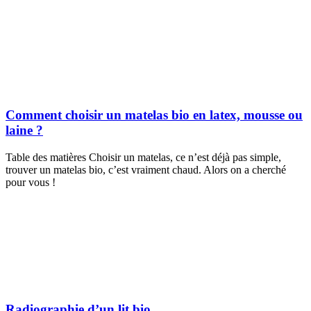
Comment choisir un matelas bio en latex, mousse ou
laine ?
Table des matières Choisir un matelas, ce n’est déjà pas simple,
trouver un matelas bio, c’est vraiment chaud. Alors on a cherché
pour vous !
Radiographie d’un lit bio