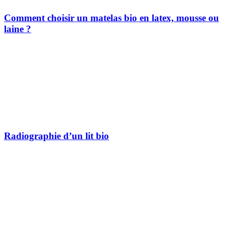
Comment choisir un matelas bio en latex, mousse ou
laine ?
Radiographie d’un lit bio