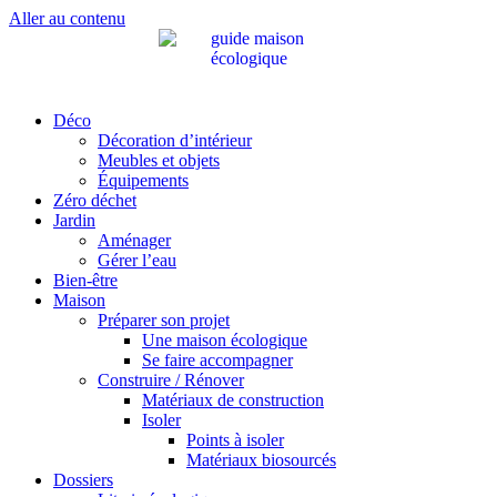
Aller au contenu
Déco
Décoration d’intérieur
Meubles et objets
Équipements
Zéro déchet
Jardin
Aménager
Gérer l’eau
Bien-être
Maison
Préparer son projet
Une maison écologique
Se faire accompagner
Construire / Rénover
Matériaux de construction
Isoler
Points à isoler
Matériaux biosourcés
Dossiers