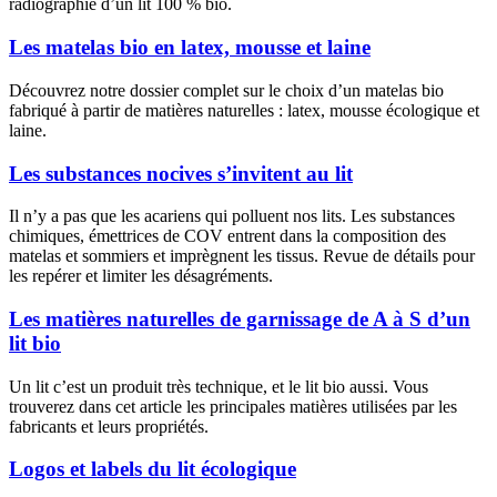
radiographie d’un lit 100 % bio.
Les matelas bio en latex, mousse et laine
Découvrez notre dossier complet sur le choix d’un matelas bio
fabriqué à partir de matières naturelles : latex, mousse écologique et
laine.
Les substances nocives s’invitent au lit
Il n’y a pas que les acariens qui polluent nos lits. Les substances
chimiques, émettrices de COV entrent dans la composition des
matelas et sommiers et imprègnent les tissus. Revue de détails pour
les repérer et limiter les désagréments.
Les matières naturelles de garnissage de A à S d’un
lit bio
Un lit c’est un produit très technique, et le lit bio aussi. Vous
trouverez dans cet article les principales matières utilisées par les
fabricants et leurs propriétés.
Logos et labels du lit écologique