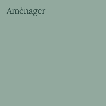
Aménager