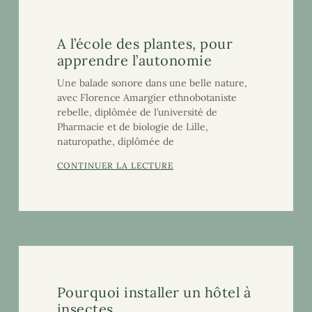
A l’école des plantes, pour
apprendre l’autonomie
Une balade sonore dans une belle nature,
avec Florence Amargier ethnobotaniste
rebelle, diplômée de l’université de
Pharmacie et de biologie de Lille,
naturopathe, diplômée de
CONTINUER LA LECTURE
Pourquoi installer un hôtel à
insectes