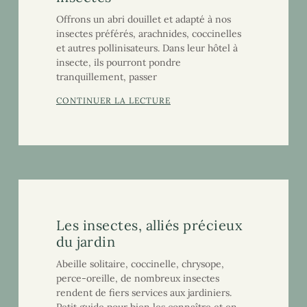
Offrons un abri douillet et adapté à nos
insectes préférés, arachnides, coccinelles
et autres pollinisateurs. Dans leur hôtel à
insecte, ils pourront pondre
tranquillement, passer
CONTINUER LA LECTURE
Les insectes, alliés précieux
du jardin
Abeille solitaire, coccinelle, chrysope,
perce-oreille, de nombreux insectes
rendent de fiers services aux jardiniers.