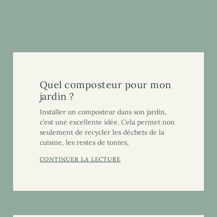
Quel composteur pour mon
jardin ?
Installer un composteur dans son jardin,
c’est une excellente idée. Cela permet non
seulement de recycler les déchets de la
cuisine, les restes de tontes,
CONTINUER LA LECTURE