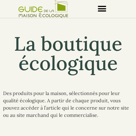
La boutique
écologique
Des produits pour la maison,
sélectionnés pour leur
qualité écologique. A partir de chaque produit, vous
pouvez accéder à l’article qui le concerne sur notre site
ou
au site marchand qui le commercialise.