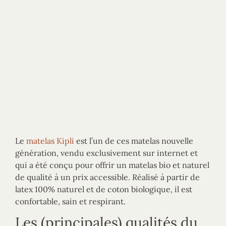
Le
matelas Kipli
est l’un de ces matelas nouvelle
génération, vendu exclusivement sur internet et
qui a été conçu pour offrir un matelas bio et naturel
de qualité à un prix accessible. Réalisé à partir de
latex 100% naturel et de coton biologique, il est
confortable, sain et respirant.
Les (principales) qualités du