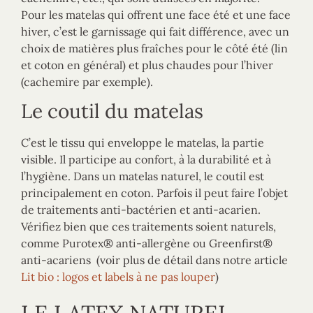
Pour les matelas qui offrent une face été et une face
hiver, c’est le garnissage qui fait différence, avec un
choix de matières plus fraîches pour le côté été (lin
et coton en général) et plus chaudes pour l’hiver
(cachemire par exemple).
Le coutil du matelas
C’est le tissu qui enveloppe le matelas, la partie
visible. Il participe au confort, à la durabilité et à
l’hygiène. Dans un matelas naturel, le coutil est
principalement en coton. Parfois il peut faire l’objet
de traitements anti-bactérien et anti-acarien.
Vérifiez bien que ces traitements soient naturels,
comme Purotex® anti-allergène ou Greenfirst®
anti-acariens (voir plus de détail dans notre article
Lit bio : logos et labels à ne pas louper
)