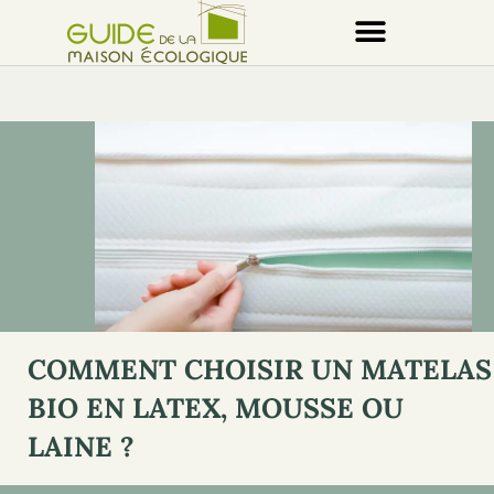
COMMENT CHOISIR UN MATELAS
BIO EN LATEX, MOUSSE OU
LAINE ?