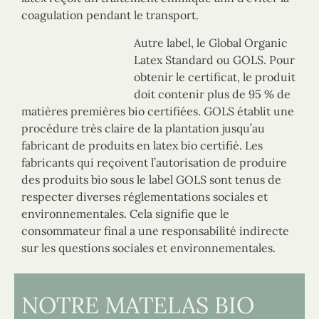
coagulation pendant le transport.
Autre label, le Global Organic
Latex Standard ou GOLS. Pour
obtenir le certificat, le produit
doit contenir plus de 95 % de
matières premières bio certifiées. GOLS établit une
procédure très claire de la plantation jusqu’au
fabricant de produits en latex bio certifié. Les
fabricants qui reçoivent l’autorisation de produire
des produits bio sous le label GOLS sont tenus de
respecter diverses réglementations sociales et
environnementales. Cela signifie que le
consommateur final a une responsabilité indirecte
sur les questions sociales et environnementales.
NOTRE MATELAS BIO