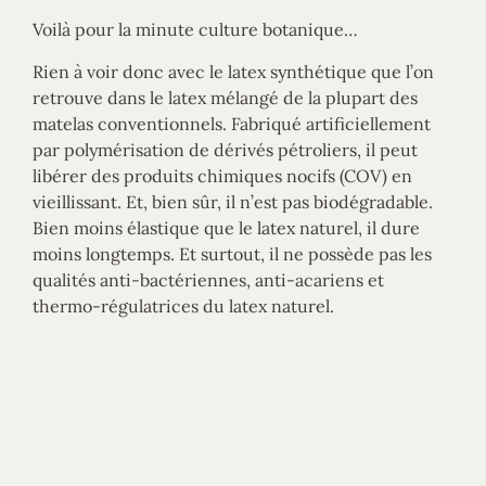
Voilà pour la minute culture botanique…
Rien à voir donc avec le latex synthétique que l’on
retrouve dans le latex mélangé de la plupart des
matelas conventionnels. Fabriqué artificiellement
par polymérisation de dérivés pétroliers, il peut
libérer des produits chimiques nocifs (COV) en
vieillissant. Et, bien sûr, il n’est pas biodégradable.
Bien moins élastique que le latex naturel, il dure
moins longtemps. Et surtout, il ne possède pas les
qualités anti-bactériennes, anti-acariens et
thermo-régulatrices du latex naturel.