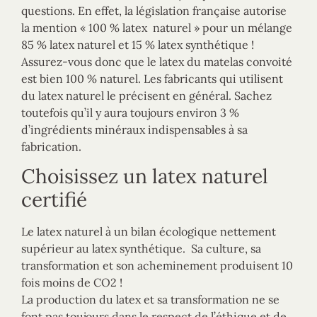
questions. En effet, la législation française autorise
la mention « 100 % latex naturel » pour un mélange
85 % latex naturel et 15 % latex synthétique !
Assurez-vous donc que le latex du matelas convoité
est bien 100 % naturel. Les fabricants qui utilisent
du latex naturel le précisent en général. Sachez
toutefois qu’il y aura toujours environ 3 %
d’ingrédients minéraux indispensables à sa
fabrication.
Choisissez un latex naturel
certifié
Le latex naturel à un bilan écologique nettement
supérieur au latex synthétique. Sa culture, sa
transformation et son acheminement produisent 10
fois moins de CO2 !
La production du latex et sa transformation ne se
font pas toujours dans le respect de l’éthique et de