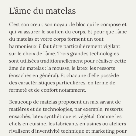
L’âme du matelas
C’est son cœur, son noyau : le bloc qui le compose et
qui va assurer le soutien du corps. Et pour que l’âme
du matelas et votre corps forment un tout
harmonieux, il faut être particulièrement vigilant
sur le choix de l’âme. Trois grandes technologies
sont utilisées traditionnellement pour réaliser cette
âme de matelas : la mousse, le latex, les ressorts
(ensachés en général). Et chacune d’elle possède
des caractéristiques particulières, en terme de
fermeté et de confort notamment.
Beaucoup de matelas proposent un mix savant de
matières et de technologies, par exemple, ressorts
ensachés, latex synthétique et végétal. Comme les
chefs en cuisine, les fabricants en usines ou ateliers
rivalisent d’inventivité technique et marketing pour