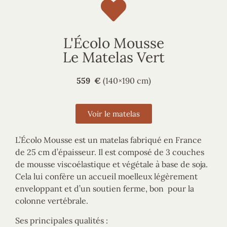
L'Écolo Mousse
Le Matelas Vert
559
€
(140×190 cm)
Voir le matelas
L’Écolo Mousse est un matelas fabriqué en France
de 25 cm d’épaisseur. Il est composé de 3 couches
de mousse viscoélastique et végétale à base de soja.
Cela lui confère un accueil moelleux légèrement
enveloppant et d’un soutien ferme, bon pour la
colonne vertébrale.
Ses principales qualités :