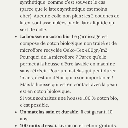
synthétique, comme c’est souvent le cas
(parce que le latex synthétique est moins
cher). Aucune colle non plus : les 2 couches de
latex sont assemblées par le latex liquide qui
sert de colle.
La housse en coton bio.
Le garnissage est
composé de coton biologique non traité et de
microfibre recyclée Oeko-Tex 400gr/m2.
Pourquoi de la microfibre ? Parce qu’elle
permet à la housse d’être lavable en machine
sans rétrécir. Pour un matelas qui peut durer
15 ans, c’est un détail qui a son importance !
Mais la housse qui est en contact avec la peau
est en coton biologique.
Si vous souhaitez une housse 100 % coton bio,
c’est possible.
Un matelas sain et durable
. Il est garanti 10
ans.
100 nuits d’essai.
Livraison et retour gratuits.