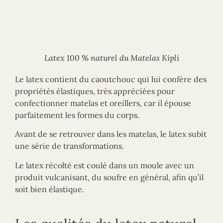
Latex 100 % naturel du Matelas Kipli
Le latex contient du caoutchouc qui lui confère des
propriétés élastiques, très appréciées pour
confectionner matelas et oreillers, car il épouse
parfaitement les formes du corps.
Avant de se retrouver dans les matelas, le latex subit
une série de transformations.
Le latex récolté est coulé dans un moule avec un
produit vulcanisant, du soufre en général, afin qu’il
soit bien élastique.