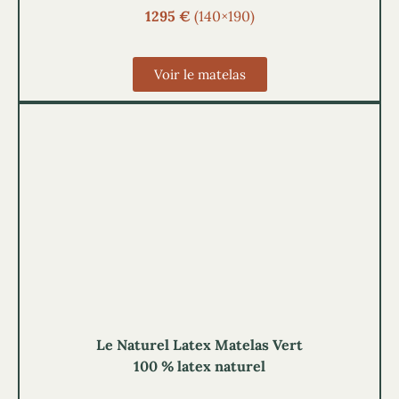
1295 €
(140×190)
Voir le matelas
Le Naturel Latex Matelas Vert
100 % latex naturel