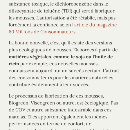
substance toxique, le dichlorobenzène dans le
diisocyanate de toluène (TDI) qui sert à fabriquer
les mousses. L’autorisation a été rétablie, mais pas
forcément la confiance selon l’
article du magazine
60 Millions de Consommateurs
La bonne nouvelle, c’est qu’il existe des versions
plus écologiques de mousses. Elaborées à partir de
matières végétales, comme le soja ou l’huile de
ricin
par exemple, ces nouvelles mousses,
connaissent aujourd’hui un succès certain. L’attrait
des consommateurs pour les matières naturelles
contribue évidemment à leur succès.
Le processus de fabrication de ces mousses,
Biogreen, Viscogreen ou autre, est écologique. Pas
de COV et autre substance indésirable dans ces
matelas. Elles apportent également les mêmes
performances en terme de confort, de