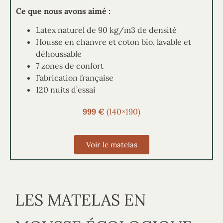
Ce que nous avons aimé :
Latex naturel de 90 kg/m3 de densité
Housse en chanvre et coton bio, lavable et
déhoussable
7 zones de confort
Fabrication française
120 nuits d’essai
999 €
(140×190)
Voir le matelas
LES MATELAS EN