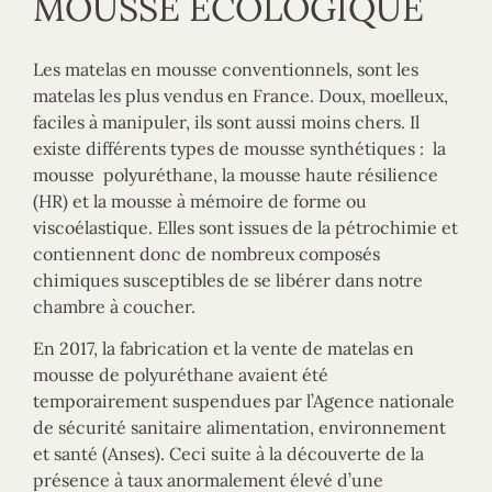
MOUSSE ÉCOLOGIQUE
Les matelas en mousse conventionnels, sont les
matelas les plus vendus en France. Doux, moelleux,
faciles à manipuler, ils sont aussi moins chers. Il
existe différents types de mousse synthétiques : la
mousse polyuréthane, la mousse haute résilience
(HR) et la mousse à mémoire de forme ou
viscoélastique. Elles sont issues de la pétrochimie et
contiennent donc de nombreux composés
chimiques susceptibles de se libérer dans notre
chambre à coucher.
En 2017, la fabrication et la vente de matelas en
mousse de polyuréthane avaient été
temporairement suspendues par l’Agence nationale
de sécurité sanitaire alimentation, environnement
et santé (Anses). Ceci suite à la découverte de la
présence à taux anormalement élevé d’une