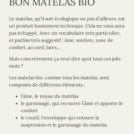
BON MATELAS BIO
Le matelas, qu’il soit écologique ou pas d’ailleurs, est
un produit hautement technique. Cela ne vous aura
pas échappé. Avec un vocabulaire très particulier,
et parfois très suggestif : âme, soutien, zone de
confort, accueil, latex…
Mais concrètement ça veut dire quoi tous ces jolis
mots ?
Les matelas bio, comme tous les matelas, sont
composés de différents éléments :
l’âme, le noyau du matelas
le garnissage, qui recouvre l’âme et apporte le
confort
le coutil, l’enveloppe qui entoure la
suspension et le garnissage du matelas