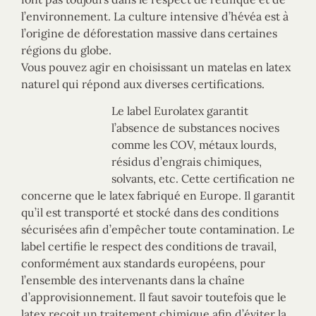
l’environnement. La culture intensive d’hévéa est à
l’origine de déforestation massive dans certaines
régions du globe.
Vous pouvez agir en choisissant un matelas en latex
naturel qui répond aux diverses certifications.
Le label Eurolatex garantit
l’absence de substances nocives
comme les COV, métaux lourds,
résidus d’engrais chimiques,
solvants, etc. Cette certification ne
concerne que le latex fabriqué en Europe. Il garantit
qu’il est transporté et stocké dans des conditions
sécurisées afin d’empêcher toute contamination. Le
label certifie le respect des conditions de travail,
conformément aux standards européens, pour
l’ensemble des intervenants dans la chaîne
d’approvisionnement. Il faut savoir toutefois que le
latex reçoit un traitement chimique afin d’éviter la