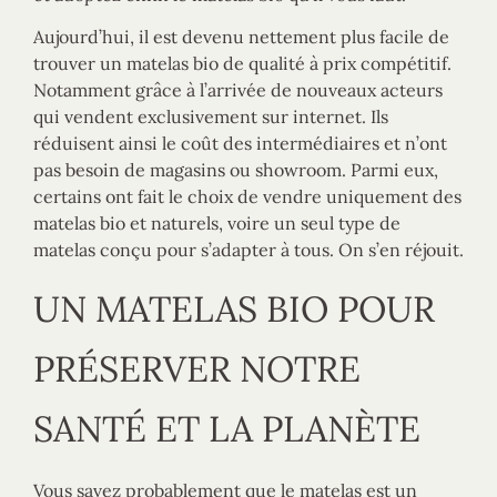
Aujourd’hui, il est devenu nettement plus facile de
trouver un matelas bio de qualité à prix compétitif.
Notamment grâce à l’arrivée de nouveaux acteurs
qui vendent exclusivement sur internet. Ils
réduisent ainsi le coût des intermédiaires et n’ont
pas besoin de magasins ou showroom. Parmi eux,
certains ont fait le choix de vendre uniquement des
matelas bio et naturels, voire un seul type de
matelas conçu pour s’adapter à tous. On s’en réjouit.
UN MATELAS BIO POUR
PRÉSERVER NOTRE
SANTÉ ET LA PLANÈTE
Vous savez probablement que le matelas est un