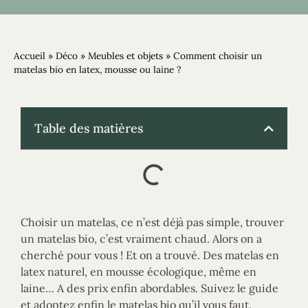
Accueil
»
Déco
»
Meubles et objets
»
Comment choisir un
matelas bio en latex, mousse ou laine ?
Table des matières
Choisir un matelas, ce n’est déjà pas simple, trouver
un matelas bio, c’est vraiment chaud. Alors on a
cherché pour vous ! Et on a trouvé. Des matelas en
latex naturel, en mousse écologique, même en
laine… A des prix enfin abordables. Suivez le guide
et adoptez enfin le matelas bio qu’il vous faut.