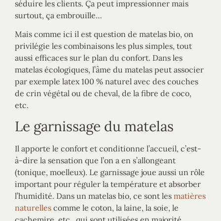
séduire les clients. Ça peut impressionner mais
surtout, ça embrouille…
Mais comme ici il est question de matelas bio, on
privilégie les combinaisons les plus simples, tout
aussi efficaces sur le plan du confort. Dans les
matelas écologiques, l’âme du matelas peut associer
par exemple latex 100 % naturel avec des couches
de crin végétal ou de cheval, de la fibre de coco,
etc.
Le garnissage du matelas
Il apporte le confort et conditionne l’accueil, c’est-
à-dire la sensation que l’on a en s’allongeant
(tonique, moelleux). Le garnissage joue aussi un rôle
important pour réguler la température et absorber
l’humidité. Dans un matelas bio, ce sont les
matières
naturelles
comme le coton, la laine, la soie, le
cachemire, etc., qui sont utilisées en majorité.