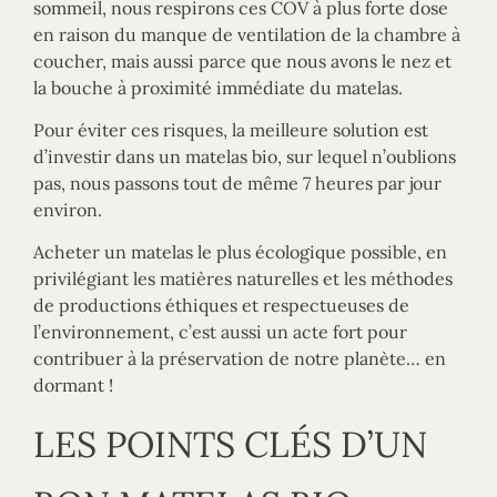
sommeil, nous respirons ces COV à plus forte dose
en raison du manque de ventilation de la chambre à
coucher, mais aussi parce que nous avons le nez et
la bouche à proximité immédiate du matelas.
Pour éviter ces risques, la meilleure solution est
d’investir dans un matelas bio, sur lequel n’oublions
pas, nous passons tout de même 7 heures par jour
environ.
Acheter un matelas le plus écologique possible, en
privilégiant les matières naturelles et les méthodes
de productions éthiques et respectueuses de
l’environnement, c’est aussi un acte fort pour
contribuer à la préservation de notre planète… en
dormant !
LES POINTS CLÉS D’UN