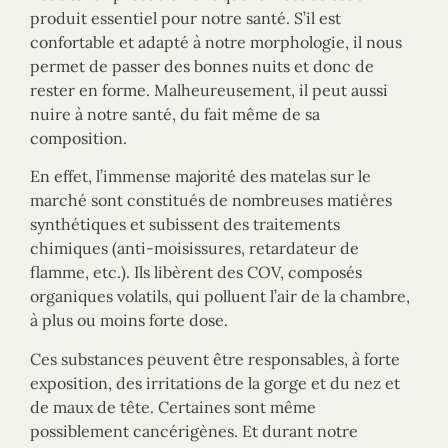
produit essentiel pour notre santé. S’il est
confortable et adapté à notre morphologie, il nous
permet de passer des bonnes nuits et donc de
rester en forme. Malheureusement, il peut aussi
nuire à notre santé, du fait même de sa
composition.
En effet, l’immense majorité des matelas sur le
marché sont constitués de nombreuses matières
synthétiques et subissent des traitements
chimiques (anti-moisissures, retardateur de
flamme, etc.). Ils libèrent des COV, composés
organiques volatils, qui polluent l’air de la chambre,
à plus ou moins forte dose.
Ces substances peuvent être responsables, à forte
exposition, des irritations de la gorge et du nez et
de maux de tête. Certaines sont même
possiblement cancérigènes. Et durant notre