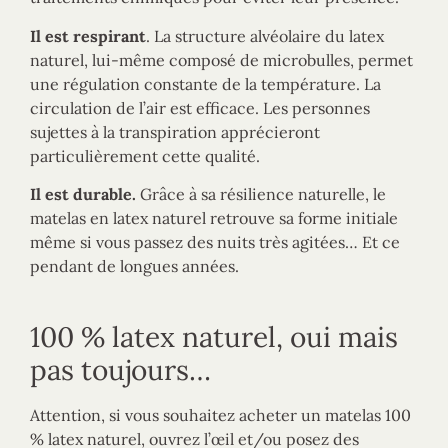
Il est respirant
. La structure alvéolaire du latex
naturel, lui-même composé de microbulles, permet
une régulation constante de la température. La
circulation de l’air est efficace. Les personnes
sujettes à la transpiration apprécieront
particulièrement cette qualité.
Il est durable.
Grâce à sa résilience naturelle, le
matelas en latex naturel retrouve sa forme initiale
même si vous passez des nuits très agitées… Et ce
pendant de longues années.
100 % latex naturel, oui mais
pas toujours…
Attention, si vous souhaitez acheter un matelas 100
% latex naturel, ouvrez l’œil et/ou posez des