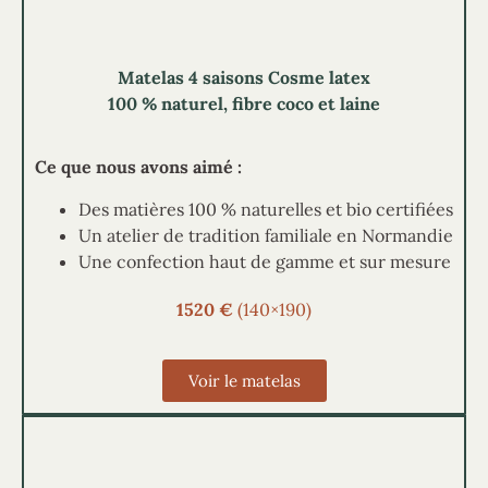
Matelas 4 saisons Cosme latex
100 % naturel, fibre coco et laine
Ce que nous avons aimé :
Des matières 100 % naturelles et bio certifiées
Un atelier de tradition familiale en Normandie
Une confection haut de gamme et sur mesure
1520 €
(140×190)
Voir le matelas