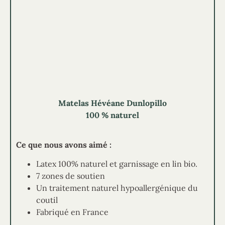
Matelas Hévéane Dunlopillo
100 % naturel
Ce que nous avons aimé :
Latex 100% naturel et garnissage en lin bio.
7 zones de soutien
Un traitement naturel hypoallergénique du
coutil
Fabriqué en France