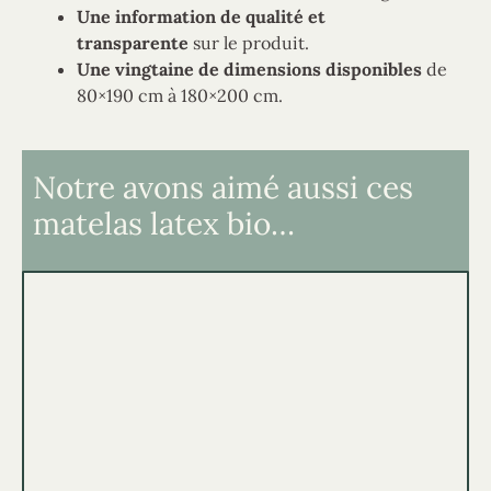
Une information de qualité et
transparente
sur le produit.
Une vingtaine de dimensions disponibles
de
80×190 cm à 180×200 cm.
Notre avons aimé aussi ces
matelas latex bio…