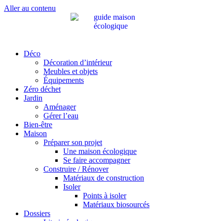
Aller au contenu
Déco
Décoration d’intérieur
Meubles et objets
Équipements
Zéro déchet
Jardin
Aménager
Gérer l’eau
Bien-être
Maison
Préparer son projet
Une maison écologique
Se faire accompagner
Construire / Rénover
Matériaux de construction
Isoler
Points à isoler
Matériaux biosourcés
Dossiers