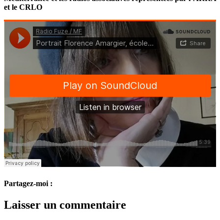
et le CRLO
Partagez-moi :
Laisser un commentaire