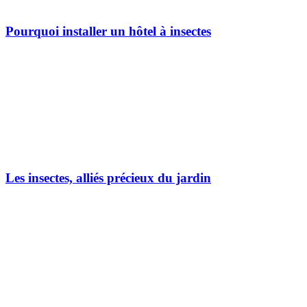
Pourquoi installer un hôtel à insectes
Les insectes, alliés précieux du jardin