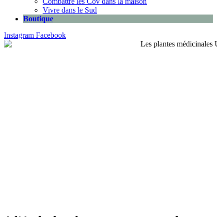
Combattre les Cov dans la maison
Vivre dans le Sud
Boutique
Instagram
Facebook