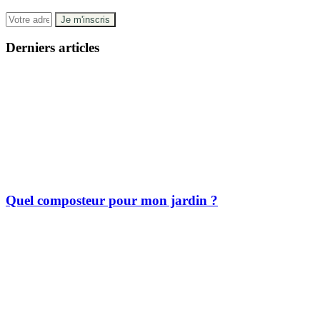
Derniers articles
Quel composteur pour mon jardin ?