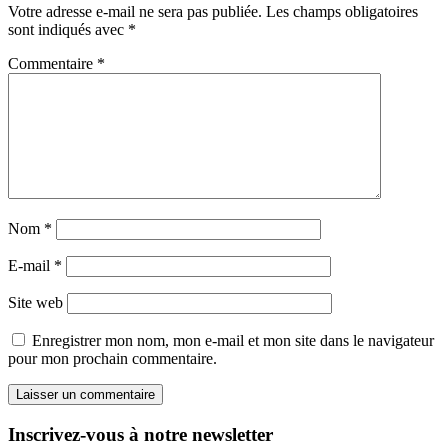
Votre adresse e-mail ne sera pas publiée.
Les champs obligatoires
sont indiqués avec
*
Commentaire
*
Nom
*
E-mail
*
Site web
Enregistrer mon nom, mon e-mail et mon site dans le navigateur
pour mon prochain commentaire.
Inscrivez-vous à notre newsletter