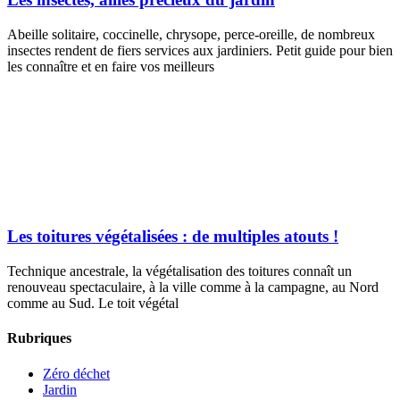
Abeille solitaire, coccinelle, chrysope, perce-oreille, de nombreux
insectes rendent de fiers services aux jardiniers. Petit guide pour bien
les connaître et en faire vos meilleurs
Les toitures végétalisées : de multiples atouts !
Technique ancestrale, la végétalisation des toitures connaît un
renouveau spectaculaire, à la ville comme à la campagne, au Nord
comme au Sud. Le toit végétal
Rubriques
Zéro déchet
Jardin