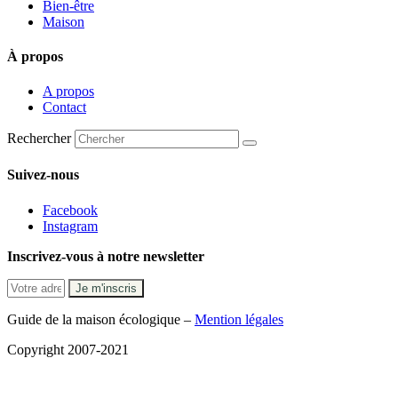
Bien-être
Maison
À propos
A propos
Contact
Rechercher
Suivez-nous
Facebook
Instagram
Inscrivez-vous à notre newsletter
Guide de la maison écologique –
Mention légales
Copyright 2007-2021