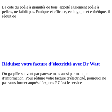
La cote du poêle à granulés de bois, appelé également poêle à
pellets, ne faiblit pas. Pratique et efficace, écologique et esthétique, il
séduit de
Réduisez votre facture d’électricité avec Dr Watt
On gaspille souvent par paresse mais aussi par manque
d’information. Pour réduire votre facture d’électricité, pourquoi ne
pas vous former auprès d’experts ? C’est le service