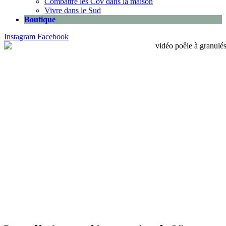
Combattre les Cov dans la maison
Vivre dans le Sud
Boutique
Instagram
Facebook