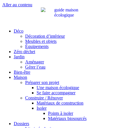
Aller au contenu
Déco
Décoration d’intérieur
Meubles et objets
Équipements
Zéro déchet
Jardin
Aménager
Gérer l’eau
Bien-être
Maison
Préparer son projet
Une maison écologique
Se faire accompagner
Construire / Rénover
Matériaux de construction
Isoler
Points à isoler
Matériaux biosourcés
Dossiers