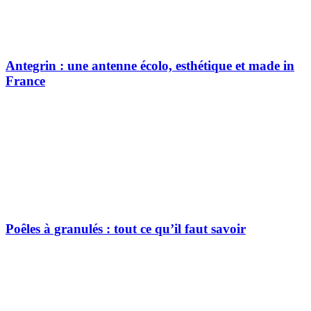
Antegrin : une antenne écolo, esthétique et made in
France
Poêles à granulés : tout ce qu’il faut savoir