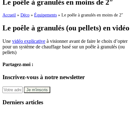
Le poêle à granulés en moins de 2″
Accueil
»
Déco
»
Équipements
»
Le poêle à granulés en moins de 2″
Le poêle à granulés (ou pellets) en vidéo
Une
vidéo explicative
à visionner avant de faire le choix d’opter
pour un système de chauffage basé sur un poêle à granulés (ou
pellets)
Partagez-moi :
Inscrivez-vous à notre newsletter
Derniers articles