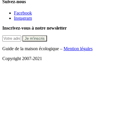
Suivez-nous
Facebook
Instagram
Inscrivez-vous à notre newsletter
Guide de la maison écologique –
Mention légales
Copyright 2007-2021