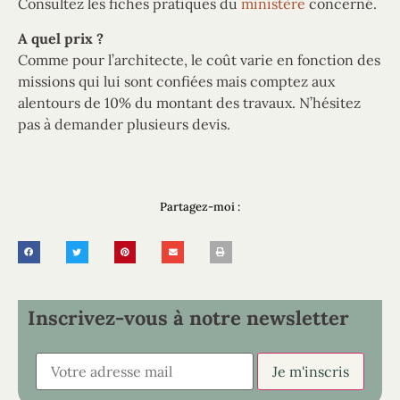
Consultez les fiches pratiques du
ministère
concerné.
A quel prix ?
Comme pour l’architecte, le coût varie en fonction des
missions qui lui sont confiées mais comptez aux
alentours de 10% du montant des travaux. N’hésitez
pas à demander plusieurs devis.
Partagez-moi :
Inscrivez-vous à notre newsletter