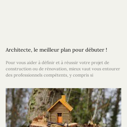
Architecte, le meilleur plan pour débuter !
Pour vous aider à définir et à réussir votre projet de
construction ou de rénovation, mieux vaut vous entourer
des professionnels compétents, y compris si