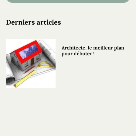
Derniers articles
Architecte, le meilleur plan
pour débuter !