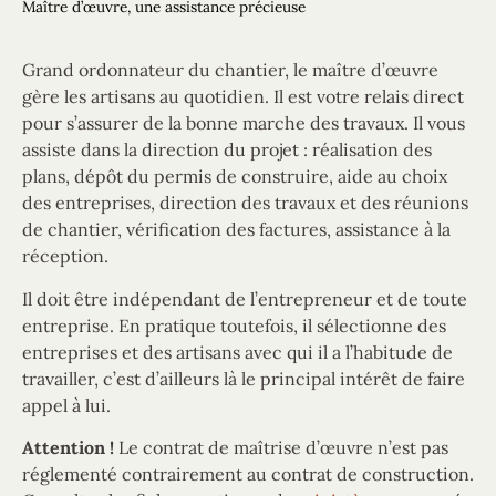
Maître d’œuvre, une assistance précieuse
Grand ordonnateur du chantier, le maître d’œuvre
gère les artisans au quotidien. Il est votre relais direct
pour s’assurer de la bonne marche des travaux. Il vous
assiste dans la direction du projet : réalisation des
plans, dépôt du permis de construire, aide au choix
des entreprises, direction des travaux et des réunions
de chantier, vérification des factures, assistance à la
réception.
Il doit être indépendant de l’entrepreneur et de toute
entreprise. En pratique toutefois, il sélectionne des
entreprises et des artisans avec qui il a l’habitude de
travailler, c’est d’ailleurs là le principal intérêt de faire
appel à lui.
Attention !
Le contrat de maîtrise d’œuvre n’est pas
réglementé contrairement au contrat de construction.