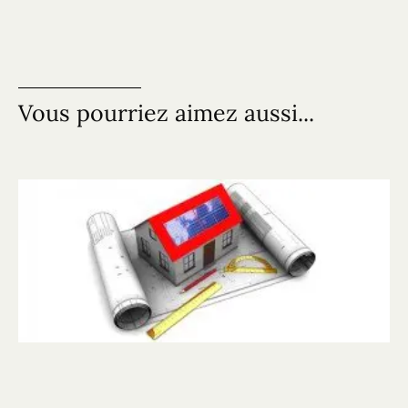
Vous pourriez aimez aussi...