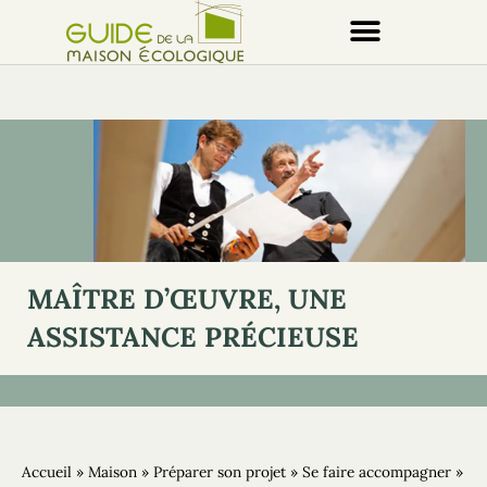
MAÎTRE D’ŒUVRE, UNE
ASSISTANCE PRÉCIEUSE
Accueil
»
Maison
»
Préparer son projet
»
Se faire accompagner
»