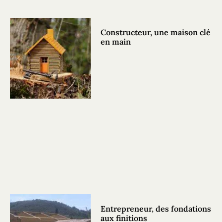
Constructeur, une maison clé
en main
Entrepreneur, des fondations
aux finitions