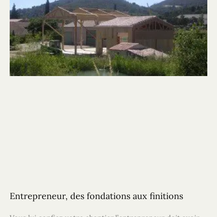
Entrepreneur, des fondations aux finitions